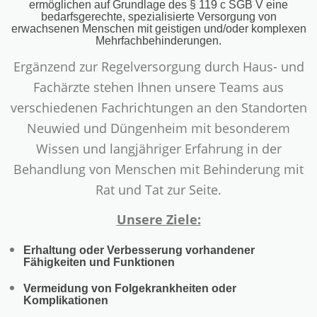
ermöglichen auf Grundlage des § 119 c SGB V eine
bedarfsgerechte, spezialisierte Versorgung von
erwachsenen Menschen mit geistigen und/oder komplexen
Mehrfachbehinderungen.
Ergänzend zur Regelversorgung durch Haus- und
Fachärzte stehen Ihnen unsere Teams aus
verschiedenen Fachrichtungen an den Standorten
Neuwied und Düngenheim mit besonderem
Wissen und langjähriger Erfahrung in der
Behandlung von Menschen mit Behinderung mit
Rat und Tat zur Seite.
Unsere Ziele:
Erhaltung oder Verbesserung vorhandener
Fähigkeiten und Funktionen
Vermeidung von Folgekrankheiten oder
Komplikationen