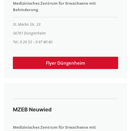
Medizinisches Zentrum für Erwachsene mit
Behinderung
St. Martin Str. 33
56761 Düngenheim
Tel.: 0 26 53 – 9 97 80 40
Flyer Düngenheim
MZEB Neuwied
Medizinisches Zentrum für Erwachsene mit