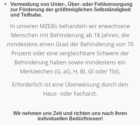
Vermeidung von Unter-, Über- oder Fehlversorgung
zur Förderung der größtmöglichen Selbständigkeit
und Teilhabe.
In unseren MZEBs behandeln wir erwachsene
Menschen mit Behinderung ab 18 Jahren, die
mindestens einen Grad der Behinderung von 70
Prozent oder eine vergleichbare Schwere der
Behinderung haben sowie mindestens ein
Merkzeichen (G, aG, H, Bl, Gl oder Tbl).
Erforderlich ist eine Überweisung durch den
Haus- oder Facharzt.
Wir nehmen uns Zeit und richten uns nach Ihren
individuellen Bedürfnissen!